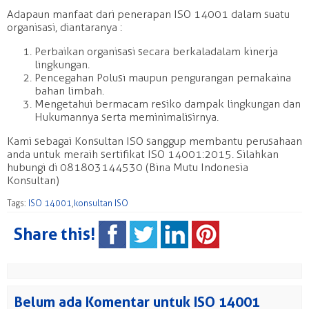
Adapaun manfaat dari penerapan ISO 14001 dalam suatu
organisasi, diantaranya :
Perbaikan organisasi secara berkala dalam kinerja
lingkungan.
Pencegahan Polusi maupun pengurangan pemakaina
bahan limbah.
Mengetahui bermacam resiko dampak lingkungan dan
Hukumannya serta meminimalisirnya.
Kami sebagai Konsultan ISO sanggup membantu perusahaan
anda untuk meraih sertifikat ISO 14001:2015. Silahkan
hubungi di 081803144530 (Bina Mutu Indonesia
Konsultan)
Tags:
ISO 14001
,
konsultan ISO
Share this!
Belum ada Komentar untuk ISO 14001