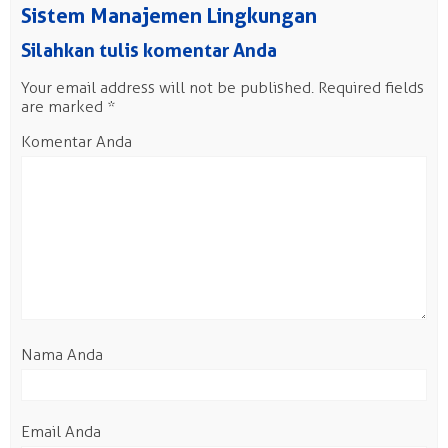
Sistem Manajemen Lingkungan
Silahkan tulis komentar Anda
Your email address will not be published.
Required fields
are marked
*
Komentar Anda
Nama Anda
Email Anda