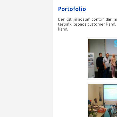
Portofolio
Berikut ini adalah contoh dari
terbaik kepada customer kami.
kami.