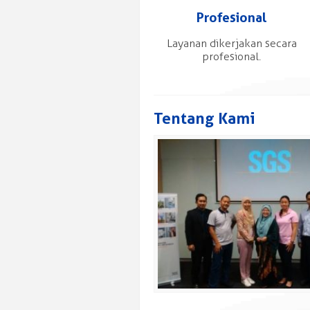
Profesional
Layanan dikerjakan secara
profesional.
Tentang Kami