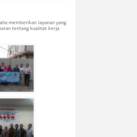
rusaha memberikan layanan yang
ran tentang kualitas kerja