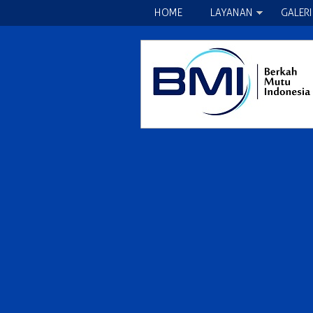
HOME
LAYANAN
GALERI