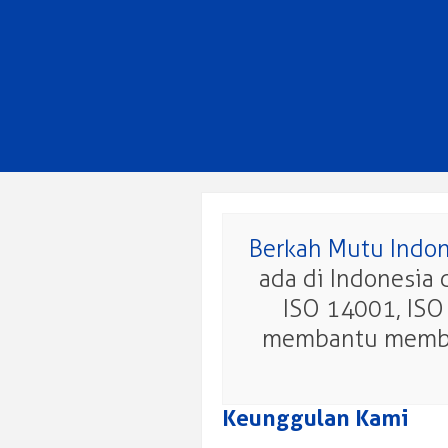
Berkah Mutu Indon
ada di Indonesia 
ISO 14001, ISO
membantu memberi
Keunggulan Kami