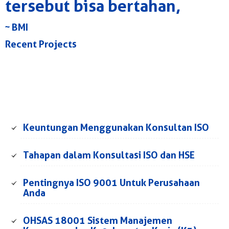
tersebut bisa bertahan,
~ BMI
Recent Projects
Keuntungan Menggunakan Konsultan ISO
Tahapan dalam Konsultasi ISO dan HSE
Pentingnya ISO 9001 Untuk Perusahaan
Anda
OHSAS 18001 Sistem Manajemen