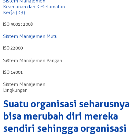
Sistem Manajemen
Keamanan dan Keselamatan
Kerja (K3)
ISO 9001 : 2008
Sistem Manajemen Mutu
ISO 22000
Sistem Manajemen Pangan
ISO 14001
Sistem Manajemen
Lingkungan
Suatu organisasi seharusnya
bisa merubah diri mereka
sendiri sehingga organisasi