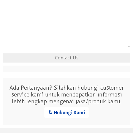
Ada Pertanyaan? Silahkan hubungi customer
service kami untuk mendapatkan informasi
lebih lengkap mengenai jasa/produk kami.
q
Hubungi Kami