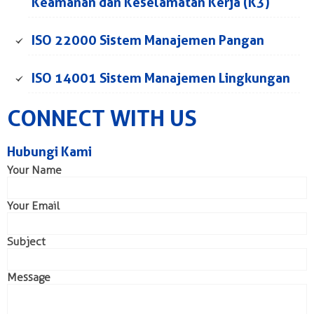
Keamanan dan Keselamatan Kerja (K3)
ISO 22000 Sistem Manajemen Pangan
ISO 14001 Sistem Manajemen Lingkungan
CONNECT WITH US
Hubungi Kami
Your Name
Your Email
Subject
Message