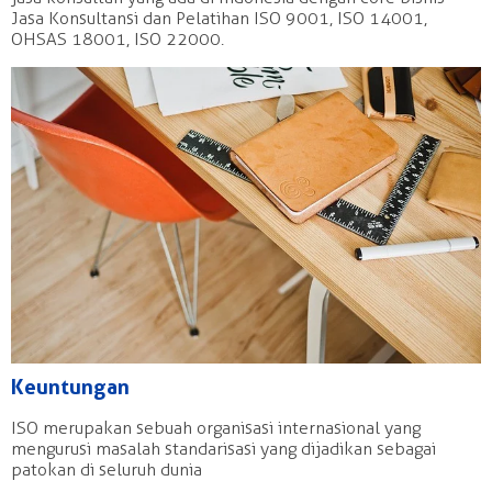
Jasa Konsultansi dan Pelatihan ISO 9001, ISO 14001,
OHSAS 18001, ISO 22000.
Keuntungan
ISO merupakan sebuah organisasi internasional yang
mengurusi masalah standarisasi yang dijadikan sebagai
patokan di seluruh dunia