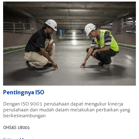
Pentingnya ISO
Dengan ISO 9001 perusahaan dapat mengukur kinerja
perusahaan dan mudah dalam melakukan perbaikan yang
berkesinambungan
OHSAS 18001