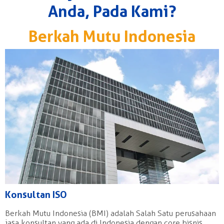
Anda, Pada Kami?
Berkah Mutu Indonesia
Konsultan ISO
Berkah Mutu Indonesia (BMI) adalah Salah Satu perusahaan
jasa konsultan yang ada di Indonesia dengan core bisnis