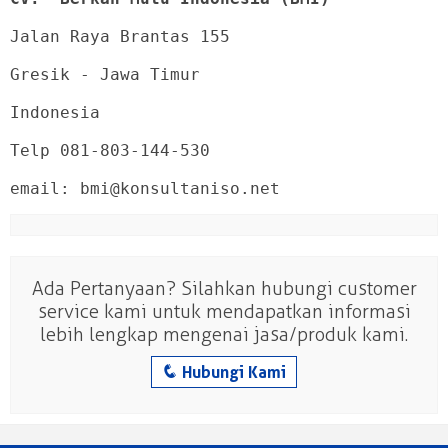
Jalan Raya Brantas 155

Gresik - Jawa Timur

Indonesia

Telp 081-803-144-530

email: bmi@konsultaniso.net
Ada Pertanyaan? Silahkan hubungi customer
service kami untuk mendapatkan informasi
lebih lengkap mengenai jasa/produk kami.
q
Hubungi Kami