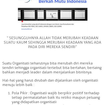
“ SESUNGGUHNYA ALLAH TIDAK MERUBAH KEADAAN
SUATU KAUM SEHINGGA MERUBAH KEADAAN YANG ADA
PADA DIRI MEREKA SENDIRI”
Suatu Organisasi seharusnya bisa merubah diri mereka
sendiri sehingga organisasi tersebut bisa bertahan, bersaing
bahkan menjadi leader dalam menjalankan bisnisnya.
Hal-hal yang harus dirubah dan dijalankan oleh organisasi
menuju lebih baik :
Pola Pikir : Organisasi wajib berpikir positif terhadap
setiap permasalahan baik itu resiko maupun peluang
yang didapatkan organisasi