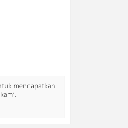
untuk mendapatkan
kami.