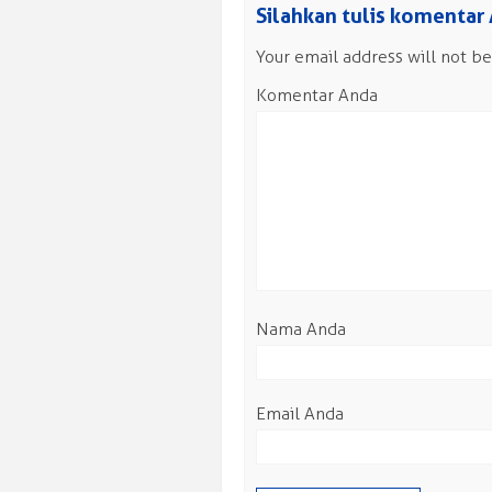
Silahkan tulis komentar
Your email address will not be
Komentar Anda
Nama Anda
Email Anda