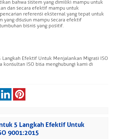
ikan bahwa sistem yang dimiliki mampu untuk
an dan secara efektif mampu untuk
pencarian referensi eksternal yang tepat untuk
 yang disusun mampu secara efektif
umbuhan bisnis yang positif.
 Langkah Efektif Untuk Menjalankan Migrasi ISO
a konsultan ISO bisa menghubungi kami di
tuk 5 Langkah Efektif Untuk
ISO 9001:2015